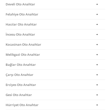
Develi Oto Anahtar
Felahiye Oto Anahtar
Hacılar Oto Anahtar
İncesu Oto Anahtar
Kocasinan Oto Anahtar
Melikgazi Oto Anahtar
Bağlar Oto Anahtar
Çarşı Oto Anahtar
Erciyes Oto Anahtar
Gesi Oto Anahtar
Hürriyet Oto Anahtar