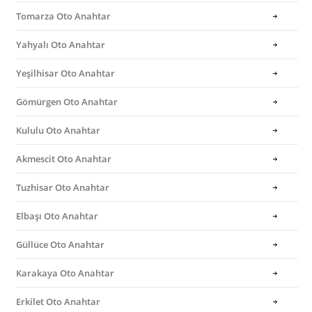
Tomarza Oto Anahtar
Yahyalı Oto Anahtar
Yeşilhisar Oto Anahtar
Gömürgen Oto Anahtar
Kululu Oto Anahtar
Akmescit Oto Anahtar
Tuzhisar Oto Anahtar
Elbaşı Oto Anahtar
Güllüce Oto Anahtar
Karakaya Oto Anahtar
Erkilet Oto Anahtar