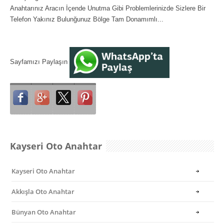
Anahtarınız Aracın İçende Unutma Gibi Problemlerinizde Sizlere Bir
Telefon Yakınız Bulunğunuz Bölge Tam Donamımlı...
Sayfamızı Paylaşın
Kayseri Oto Anahtar
Kayseri Oto Anahtar
Akkışla Oto Anahtar
Bünyan Oto Anahtar