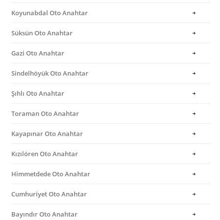
Koyunabdal Oto Anahtar
Süksün Oto Anahtar
Gazi Oto Anahtar
Sindelhöyük Oto Anahtar
Şıhlı Oto Anahtar
Toraman Oto Anahtar
Kayapınar Oto Anahtar
Kızılören Oto Anahtar
Himmetdede Oto Anahtar
Cumhuriyet Oto Anahtar
Bayındır Oto Anahtar