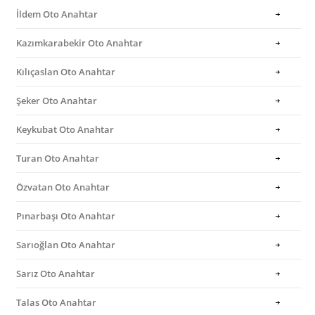
İldem Oto Anahtar
Kazımkarabekir Oto Anahtar
Kılıçaslan Oto Anahtar
Şeker Oto Anahtar
Keykubat Oto Anahtar
Turan Oto Anahtar
Özvatan Oto Anahtar
Pınarbaşı Oto Anahtar
Sarıoğlan Oto Anahtar
Sarız Oto Anahtar
Talas Oto Anahtar