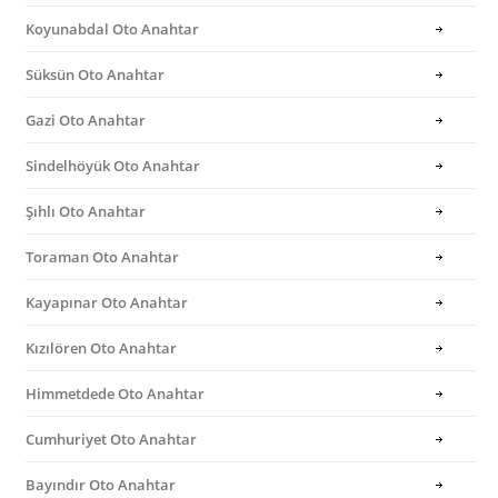
Koyunabdal Oto Anahtar
Süksün Oto Anahtar
Gazi Oto Anahtar
Sindelhöyük Oto Anahtar
Şıhlı Oto Anahtar
Toraman Oto Anahtar
Kayapınar Oto Anahtar
Kızılören Oto Anahtar
Himmetdede Oto Anahtar
Cumhuriyet Oto Anahtar
Bayındır Oto Anahtar