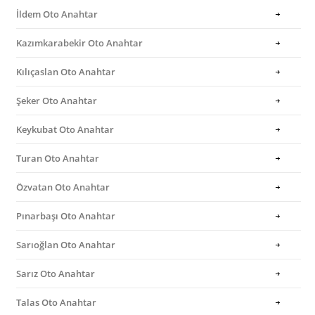
İldem Oto Anahtar
Kazımkarabekir Oto Anahtar
Kılıçaslan Oto Anahtar
Şeker Oto Anahtar
Keykubat Oto Anahtar
Turan Oto Anahtar
Özvatan Oto Anahtar
Pınarbaşı Oto Anahtar
Sarıoğlan Oto Anahtar
Sarız Oto Anahtar
Talas Oto Anahtar