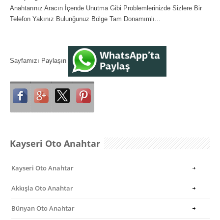
Anahtarınız Aracın İçende Unutma Gibi Problemlerinizde Sizlere Bir
Telefon Yakınız Bulunğunuz Bölge Tam Donamımlı...
Sayfamızı Paylaşın
Kayseri Oto Anahtar
Kayseri Oto Anahtar
Akkışla Oto Anahtar
Bünyan Oto Anahtar