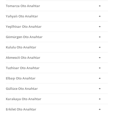
Tomarza Oto Anahtar
Yahyalı Oto Anahtar
Yeşilhisar Oto Anahtar
Gömürgen Oto Anahtar
Kululu Oto Anahtar
Akmescit Oto Anahtar
Tuzhisar Oto Anahtar
Elbaşı Oto Anahtar
Güllüce Oto Anahtar
Karakaya Oto Anahtar
Erkilet Oto Anahtar