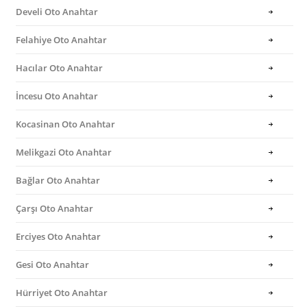
Develi Oto Anahtar
Felahiye Oto Anahtar
Hacılar Oto Anahtar
İncesu Oto Anahtar
Kocasinan Oto Anahtar
Melikgazi Oto Anahtar
Bağlar Oto Anahtar
Çarşı Oto Anahtar
Erciyes Oto Anahtar
Gesi Oto Anahtar
Hürriyet Oto Anahtar