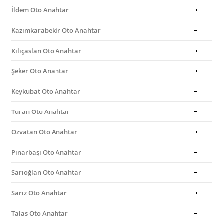
İldem Oto Anahtar
Kazımkarabekir Oto Anahtar
Kılıçaslan Oto Anahtar
Şeker Oto Anahtar
Keykubat Oto Anahtar
Turan Oto Anahtar
Özvatan Oto Anahtar
Pınarbaşı Oto Anahtar
Sarıoğlan Oto Anahtar
Sarız Oto Anahtar
Talas Oto Anahtar