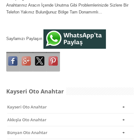
Anahtarınız Aracın İçende Unutma Gibi Problemlerinizde Sizlere Bir
Telefon Yakınız Bulunğunuz Bölge Tam Donamımlı...
Sayfamızı Paylaşın
Kayseri Oto Anahtar
Kayseri Oto Anahtar
Akkışla Oto Anahtar
Bünyan Oto Anahtar