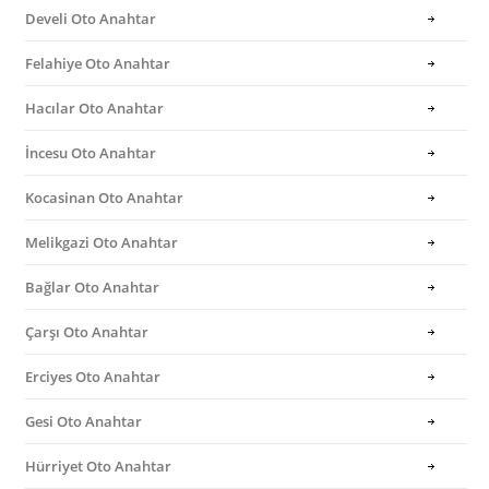
Develi Oto Anahtar
Felahiye Oto Anahtar
Hacılar Oto Anahtar
İncesu Oto Anahtar
Kocasinan Oto Anahtar
Melikgazi Oto Anahtar
Bağlar Oto Anahtar
Çarşı Oto Anahtar
Erciyes Oto Anahtar
Gesi Oto Anahtar
Hürriyet Oto Anahtar