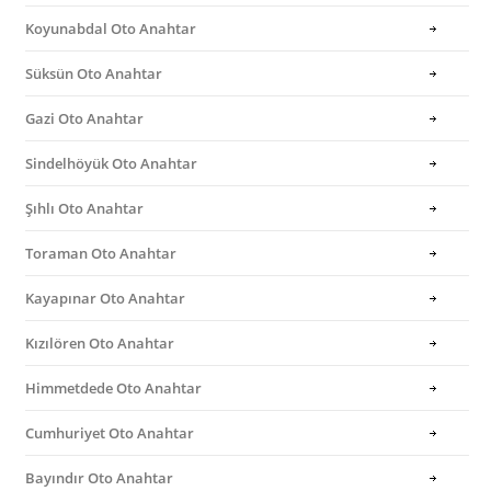
Koyunabdal Oto Anahtar
Süksün Oto Anahtar
Gazi Oto Anahtar
Sindelhöyük Oto Anahtar
Şıhlı Oto Anahtar
Toraman Oto Anahtar
Kayapınar Oto Anahtar
Kızılören Oto Anahtar
Himmetdede Oto Anahtar
Cumhuriyet Oto Anahtar
Bayındır Oto Anahtar