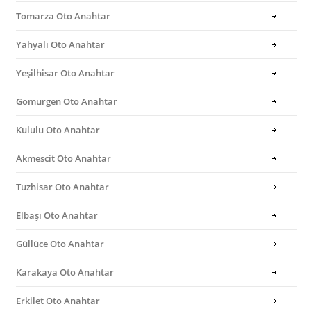
Tomarza Oto Anahtar
Yahyalı Oto Anahtar
Yeşilhisar Oto Anahtar
Gömürgen Oto Anahtar
Kululu Oto Anahtar
Akmescit Oto Anahtar
Tuzhisar Oto Anahtar
Elbaşı Oto Anahtar
Güllüce Oto Anahtar
Karakaya Oto Anahtar
Erkilet Oto Anahtar