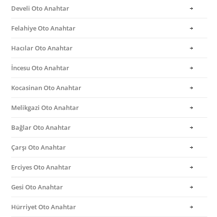
Develi Oto Anahtar
Felahiye Oto Anahtar
Hacılar Oto Anahtar
İncesu Oto Anahtar
Kocasinan Oto Anahtar
Melikgazi Oto Anahtar
Bağlar Oto Anahtar
Çarşı Oto Anahtar
Erciyes Oto Anahtar
Gesi Oto Anahtar
Hürriyet Oto Anahtar