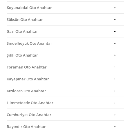
Koyunabdal Oto Anahtar
Süksün Oto Anahtar
Gazi Oto Anahtar
Sindelhöyük Oto Anahtar
Şıhlı Oto Anahtar
Toraman Oto Anahtar
Kayapınar Oto Anahtar
Kızılören Oto Anahtar
Himmetdede Oto Anahtar
Cumhuriyet Oto Anahtar
Bayındır Oto Anahtar