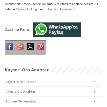
Anahtarınız Aracın İçende Unutma Gibi Problemlerinizde Sizlere Bir
Telefon Yakınız Bulunğunuz Bölge Tam Donamımlı...
Sayfamızı Paylaşın
Kayseri Oto Anahtar
Kayseri Oto Anahtar
Akkışla Oto Anahtar
Bünyan Oto Anahtar