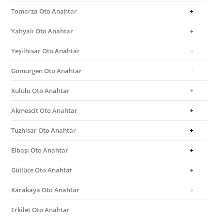
Tomarza Oto Anahtar
Yahyalı Oto Anahtar
Yeşilhisar Oto Anahtar
Gömürgen Oto Anahtar
Kululu Oto Anahtar
Akmescit Oto Anahtar
Tuzhisar Oto Anahtar
Elbaşı Oto Anahtar
Güllüce Oto Anahtar
Karakaya Oto Anahtar
Erkilet Oto Anahtar