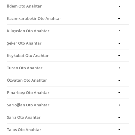
İldem Oto Anahtar
Kazımkarabekir Oto Anahtar
Kılıçaslan Oto Anahtar
Şeker Oto Anahtar
Keykubat Oto Anahtar
Turan Oto Anahtar
Özvatan Oto Anahtar
Pınarbaşı Oto Anahtar
Sarıoğlan Oto Anahtar
Sarız Oto Anahtar
Talas Oto Anahtar